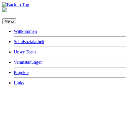
Menu
Willkommen
Schulsozialarbeit
Unser Team
Veranstaltungen
Projekte
Links